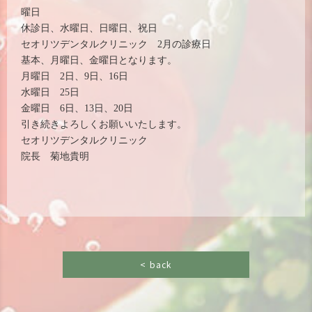
曜日
休診日、水曜日、日曜日、祝日
セオリツデンタルクリニック 2月の診療日
基本、月曜日、金曜日となります。
月曜日 2日、9日、16日
水曜日 25日
金曜日 6日、13日、20日
引き続きよろしくお願いいたします。
セオリツデンタルクリニック
院長 菊地貴明
< back