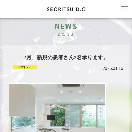
NEWS
お知らせ
2月、新規の患者さん2名承ります。
お知らせ
2026.01.16